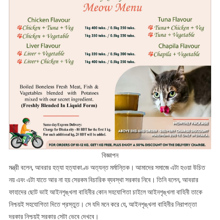
বিজ্ঞাপন
মন্ত্রী বলেন, আবরার হত্যা হত্যাকাণ্ড অত্যন্ত মর্মান্তিক। আমাদের সমাজে এটা হওয়া উচিত
নয় এবং এটা যাতে আর না হয় সেরকম বিচারিক ব্যবস্থা সরকার নিবে। তিনি বলেন, আবরার
ফাহাদের ছোট ভাই আইনশৃঙ্খলা বাহিনীর কোন সহযোগিতা চাইলে আইনশৃঙ্খলা বাহিনী তাকে
নিশ্চয়ই সহযোগিতা দিতে প্রস্তুত। সে যদি মনে করে যে, আইনশৃঙ্খলা বাহিনীর নিরাপত্তা
দরকার নিশ্চয়ই সরকার সেটা ভেবে দেখবে।