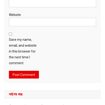
Website
Save my name,
email, and website
in this browser for
the next time I
comment.
সর্বশেষ খবর