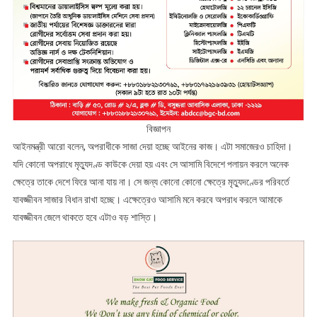
বিজ্ঞাপন
আইনমন্ত্রী আরো বলেন, অপরাধীকে সাজা দেয়া হচ্ছে আইনের কাজ। এটা সমাজেরও চাহিদা।
যদি কোনো অপরাধে মৃত্যুদণ্ড কাউকে দেয়া হয় এবং সে আসামি বিদেশে পলায়ন করলে অনেক
ক্ষেত্রে তাকে দেশে ফিরে আনা যায় না। সে জন্য কোনো কোনো ক্ষেত্রে মৃত্যুদণ্ডের পরিবর্তে
যাবজ্জীবন সাজার বিধান রাখা হচ্ছে। এক্ষেত্রেও আসামি মনে করবে অপরাধ করলে আমাকে
যাবজ্জীবন জেলে থাকতে হবে এটাও বড় শাস্তি।