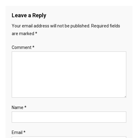
navigation
Leave a Reply
Your email address will not be published.
Required fields
are marked
*
Comment
*
Name
*
Email
*