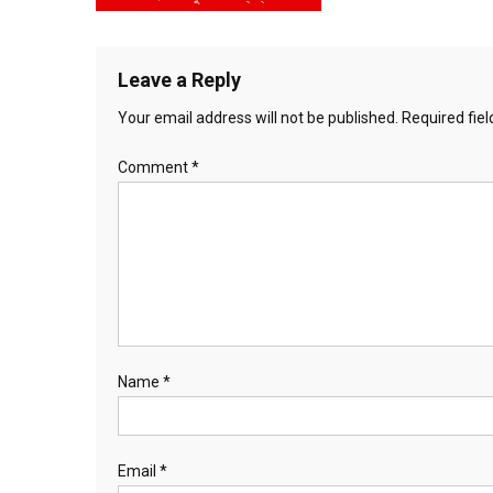
navigation
Leave a Reply
Your email address will not be published.
Required fie
Comment
*
Name
*
Email
*