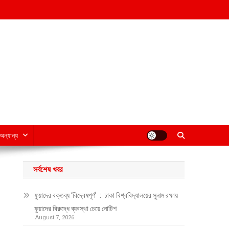
অন্যান্য
সর্বশেষ খবর
ফুয়াদের বক্তব্য ‘বিদ্বেষপূর্ণ’ : ঢাকা বিশ্ববিদ্যালয়ের সুনাম রক্ষায়
ফুয়াদের বিরুদ্ধে ব্যবস্থা চেয়ে নোটিশ
August 7, 2026