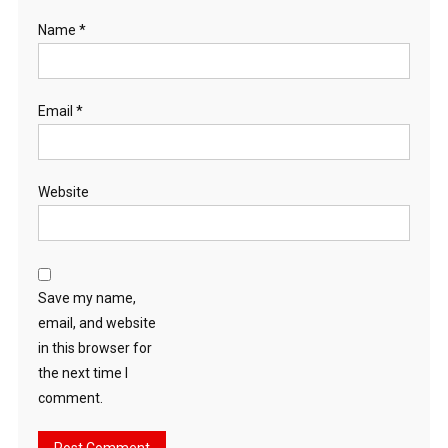
Name
*
Email
*
Website
Save my name,
email, and website
in this browser for
the next time I
comment.