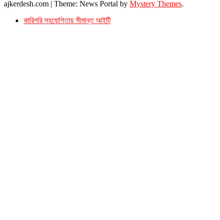
ajkerdesh.com
|
Theme: News Portal by
Mystery Themes
.
কারিগরি সহযোগিতায় সীমান্ত আইটি