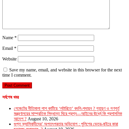
Name
*
Email
*
Website
Save my name, email, and website in this browser for the next
time I comment.
সর্বশেষ খবর
গেজেটের নীতিমালা পাশ কাটিয়ে ‘লটারিতে’ বদলি-পদায়ন ? গৃহায়ণ ও গণপূর্ত
মন্ত্রণালয়ের সাম্প্রতিক সিদ্ধান্ত ঘিরে প্রশ্ন—আইনের ঊর্ধ্বে কি প্রশাসনিক
আদেশ ?
August 10, 2026
গুপ্ত ফ্যাসিবাদীদের’ অপতৎপরতার অভিযোগ : পুলিশের ভেতর-বাইরে কারা