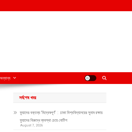
অন্যান্য
সর্বশেষ খবর
ফুয়াদের বক্তব্য ‘বিদ্বেষপূর্ণ’ : ঢাকা বিশ্ববিদ্যালয়ের সুনাম রক্ষায়
ফুয়াদের বিরুদ্ধে ব্যবস্থা চেয়ে নোটিশ
August 7, 2026