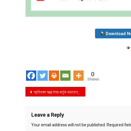
Download N
0
Shares
Post
প্রতিরক্ষা মন্ত্রণালয় কর্তৃক যথাযোগ্য মর্যাদায় মহান বিজয় দিবস ২০২২ উদযাপন
navigation
Leave a Reply
Your email address will not be published.
Required fie