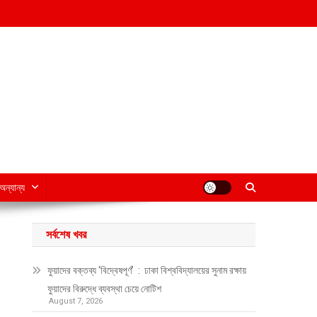
অন্যান্য
সর্বশেষ খবর
ফুয়াদের বক্তব্য ‘বিদ্বেষপূর্ণ’ : ঢাকা বিশ্ববিদ্যালয়ের সুনাম রক্ষায়
ফুয়াদের বিরুদ্ধে ব্যবস্থা চেয়ে নোটিশ
August 7, 2026