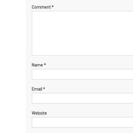
Comment
*
Name
*
Email
*
Website