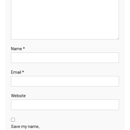
Name
*
Email
*
Website
Save my name,