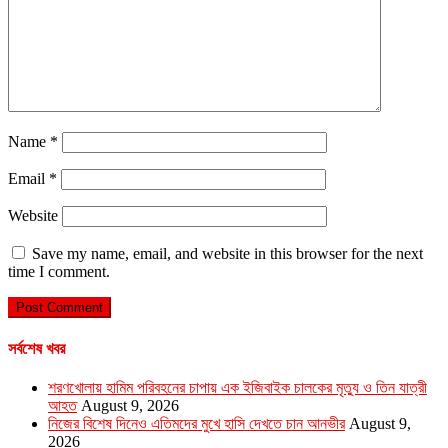
Name
*
Email
*
Website
Save my name, email, and website in this browser for the next
time I comment.
সর্বশেষ খবর
শরণখোলায় হামিম পরিবহনের চাপায় এক ইজিবাইক চালকের মৃত্যু ও তিন যাত্রী
আহত
August 9, 2026
নিজের বিশেষ দিনেও এতিমদের মুখে হাসি দেখতে চান আনভীর
August 9,
2026