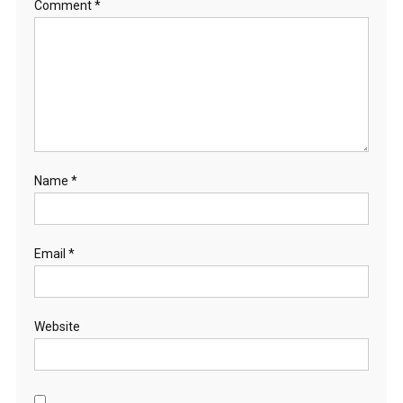
Comment
*
Name
*
Email
*
Website