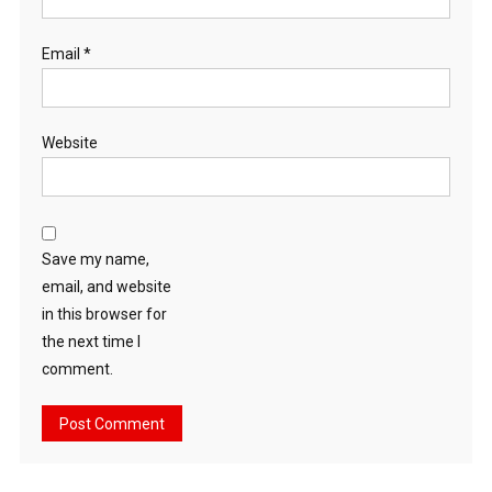
Email
*
Website
Save my name,
email, and website
in this browser for
the next time I
comment.