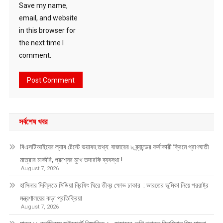
Save my name,
email, and website
in this browser for
the next time I
comment.
সর্বশেষ খবর
বিএসটিআইয়ের ল্যাব টেস্টে ভয়াবহ তথ্য: বাজারের ৮ ব্র্যান্ডের ফর্সাকারী ক্রিমে প্রাণঘাতী
মাত্রার মার্কারি, প্রশ্নের মুখে তদারকি ব্যবস্থা !
August 7, 2026
হাসিনার দিল্লিতে মিডিয়া ব্রিফিং ঘিরে তীব্র ক্ষোভ ঢাকার : ভারতের ভূমিকা নিয়ে পররাষ্ট্র
মন্ত্রণালয়ের কড়া প্রতিক্রিয়া
August 7, 2026