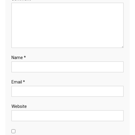
Name
*
Email
*
Website