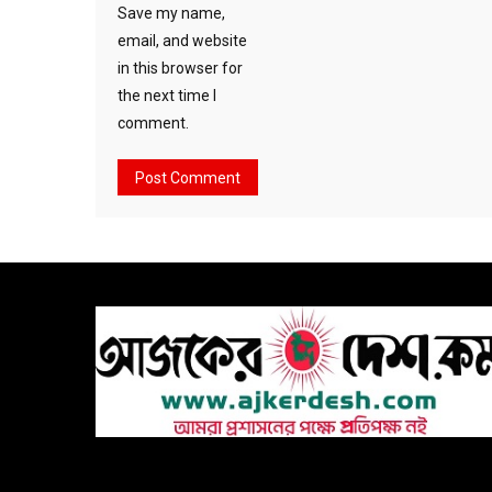
Save my name,
email, and website
in this browser for
the next time I
comment.