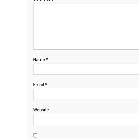
Name
*
Email
*
Website