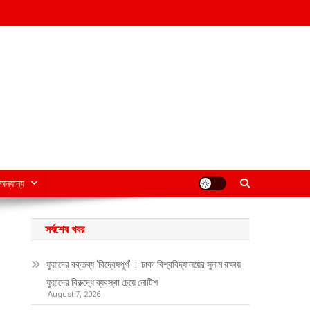
অন্যান্য
সর্বশেষ খবর
ফুয়াদের বক্তব্য ‘বিদ্বেষপূর্ণ’ : ঢাকা বিশ্ববিদ্যালয়ের সুনাম রক্ষায়
ফুয়াদের বিরুদ্ধে ব্যবস্থা চেয়ে নোটিশ
August 7, 2026