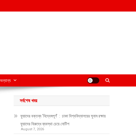
অন্যান্য
সর্বশেষ খবর
ফুয়াদের বক্তব্য ‘বিদ্বেষপূর্ণ’ : ঢাকা বিশ্ববিদ্যালয়ের সুনাম রক্ষায়
ফুয়াদের বিরুদ্ধে ব্যবস্থা চেয়ে নোটিশ
August 7, 2026