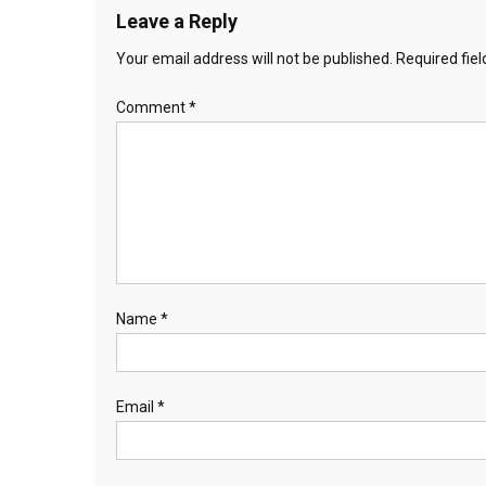
Leave a Reply
Your email address will not be published.
Required fie
Comment
*
Name
*
Email
*