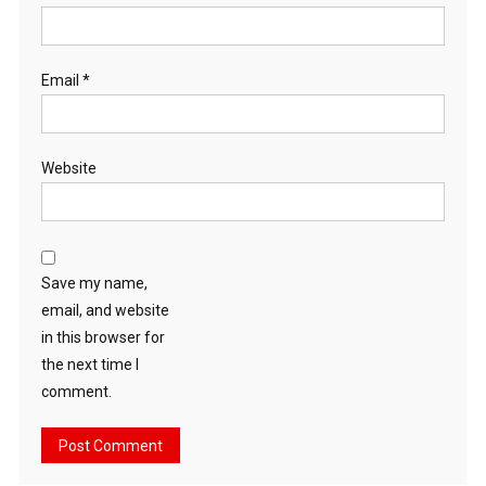
Email
*
Website
Save my name,
email, and website
in this browser for
the next time I
comment.