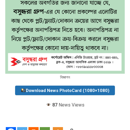
বিজ্ঞাপন
Download News PhotoCard (1080×1080)
87
News Views