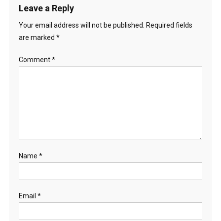
Leave a Reply
Your email address will not be published.
Required fields
are marked
*
Comment
*
Name
*
Email
*