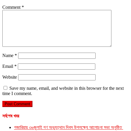
Comment
*
Name
*
Email
*
Website
Save my name, email, and website in this browser for the next
time I comment.
সর্বশেষ খবর
গজারিয়ায় ৩৬জুলাই গণ অভ্যুত্থান দিবস উপলক্ষ্যে আলোচনা সভা অনুষ্ঠিত