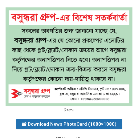
বিজ্ঞাপন
📸 Download News PhotoCard (1080×1080)