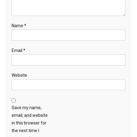
Name
*
Email
*
Website
Save my name,
email, and website
in this browser for
the next time I