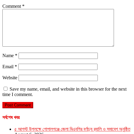
Comment
*
Name
*
Email
*
Website
Save my name, email, and website in this browser for the next
time I comment.
সর্বশেষ খবর
৫ আগস্ট উপলক্ষে গোপালগঞ্জে জেলা বিএনপির বর্ণাঢ্য র‍্যালি ও সমাবেশ অনুষ্ঠিত