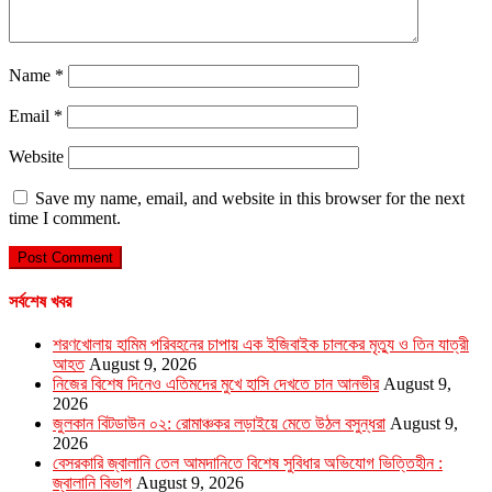
Name
*
Email
*
Website
Save my name, email, and website in this browser for the next
time I comment.
সর্বশেষ খবর
শরণখোলায় হামিম পরিবহনের চাপায় এক ইজিবাইক চালকের মৃত্যু ও তিন যাত্রী
আহত
August 9, 2026
নিজের বিশেষ দিনেও এতিমদের মুখে হাসি দেখতে চান আনভীর
August 9,
2026
জুলকান বিটডাউন ০২: রোমাঞ্চকর লড়াইয়ে মেতে উঠল বসুন্ধরা
August 9,
2026
বেসরকারি জ্বালানি তেল আমদানিতে বিশেষ সুবিধার অভিযোগ ভিত্তিহীন :
জ্বালানি বিভাগ
August 9, 2026