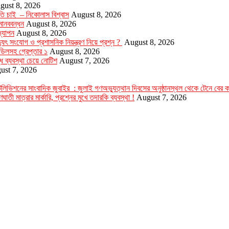
gust 8, 2026
ৃতি চাই – নিকোলাস বিশ্বাস
August 8, 2026
মানববন্ধন
August 8, 2026
‌যাপন
August 8, 2026
যুৎ সংযোগ ও প্রশাসনিক নিয়ন্ত্রণ নিয়ে প্রশ্ন ?
August 8, 2026
ডিলসহ গ্রেপ্তার ১
August 8, 2026
্ধে ব্যবস্থা চেয়ে নোটিশ
August 7, 2026
ust 7, 2026
ার টেলিভিশনের সাংবাদিক জুবাইর : জুলাই গণঅভ্যুত্থান দিবসের অনুষ্ঠানস্থল থেকে টেনে বের
ঘাতী মাত্রার মার্কারি, প্রশ্নের মুখে তদারকি ব্যবস্থা !
August 7, 2026