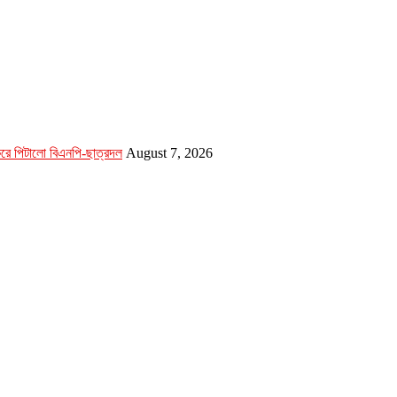
 করে পিটালো বিএনপি-ছাত্রদল
August 7, 2026