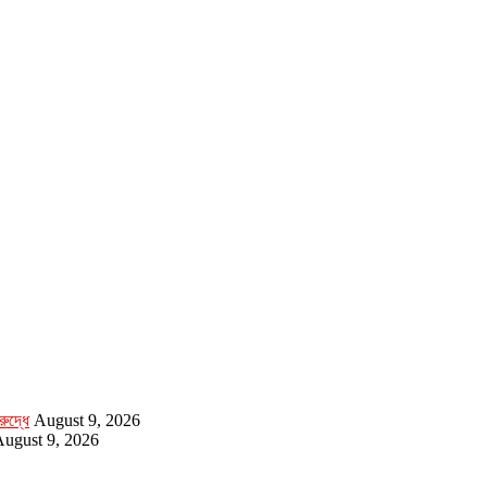
ুদ্ধে
August 9, 2026
ugust 9, 2026