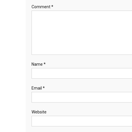
Comment
*
Name
*
Email
*
Website