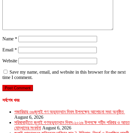
Name
*
Email
*
Website
Save my name, email, and website in this browser for the next
time I comment.
সর্বশেষ খবর
গজারিয়ায় ৩৬জুলাই গণ অভ্যুত্থান দিবস উপলক্ষ্যে আলোচনা সভা অনুষ্ঠিত
August 6, 2026
সরিষাবাড়ীতে জুলাই গণঅভ্যুত্থান দিবস-২০২৬ উপলক্ষে শহীদ পরিবার ও আহত
যোদ্ধাদের সংবর্ধনা
August 6, 2026