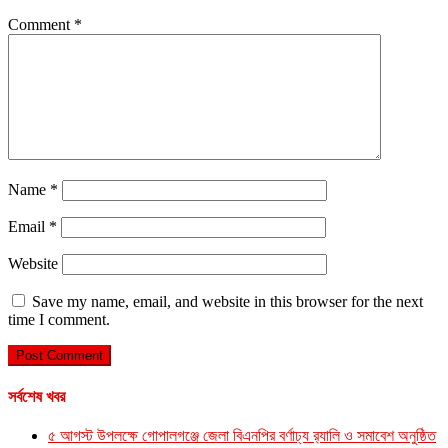
Comment
*
Name
*
Email
*
Website
Save my name, email, and website in this browser for the next
time I comment.
সর্বশেষ খবর
৫ আগস্ট উপলক্ষে গোপালগঞ্জে জেলা বিএনপির বর্ণাঢ্য র‍্যালি ও সমাবেশ অনুষ্ঠিত