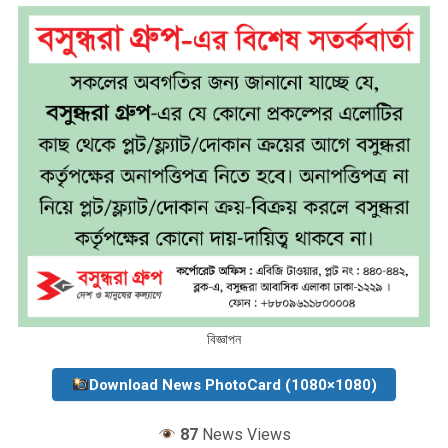
বিজ্ঞাপন
Download News PhotoCard (1080×1080)
87
News Views