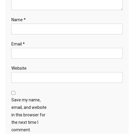
Name
*
Email
*
Website
Save my name,
email, and website
in this browser for
the next time I
comment.