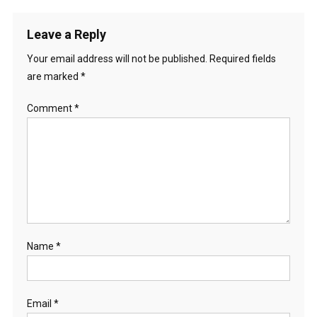
navigation
Leave a Reply
Your email address will not be published.
Required fields
are marked
*
Comment
*
Name
*
Email
*