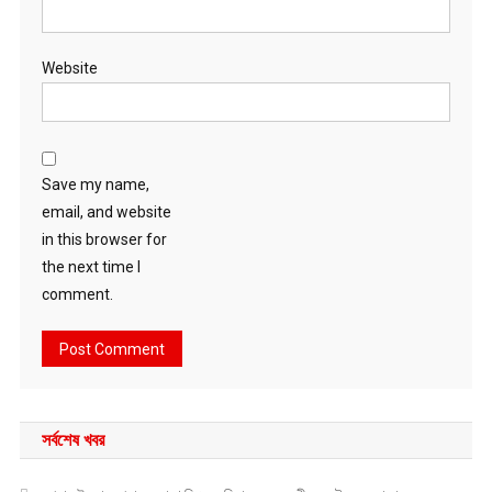
Website
Save my name,
email, and website
in this browser for
the next time I
comment.
সর্বশেষ খবর