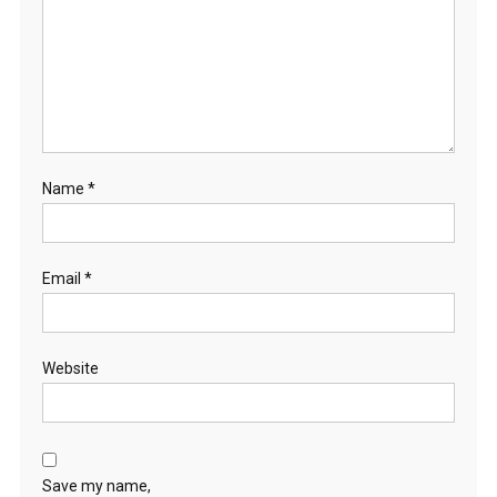
Name
*
Email
*
Website
Save my name,