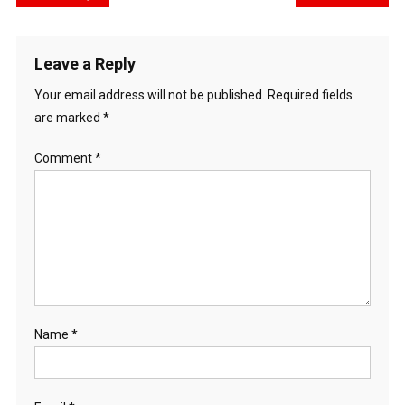
navigation
Leave a Reply
Your email address will not be published.
Required fields
are marked
*
Comment
*
Name
*