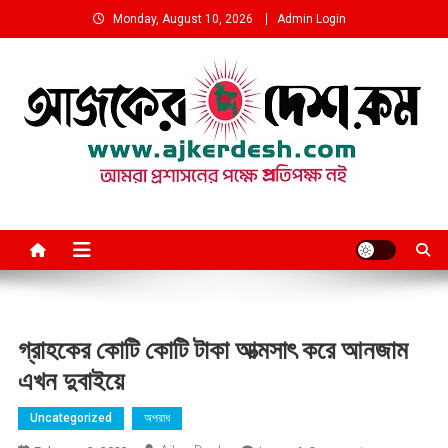
Skip
Monday, August 10, 2026
Admin Login
to
content
আমরা প্রশাসনের পক্ষে প্রতিপক্ষ নই
গ্রাহকের কোটি কোটি টাকা আত্মসাৎ করে আনজাম
এখন দুবাইয়ে
Uncategorized
অপরাধ