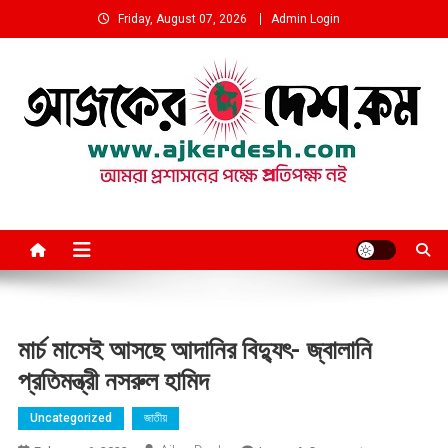
Skip
Friday, August 07, 2026
Admin Login
to
content
আমরা প্রশাসনের পক্ষে প্রতিপক্ষ নই
মার্চ মাসেই আসছে আদানির বিদ্যুৎ- জ্বালানি
প্রতিমন্ত্রী নসরুল হামিদ
Uncategorized
জাতীয়