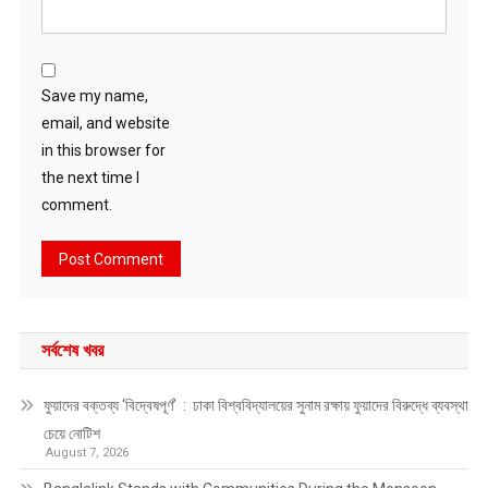
Save my name,
email, and website
in this browser for
the next time I
comment.
সর্বশেষ খবর
ফুয়াদের বক্তব্য ‘বিদ্বেষপূর্ণ’ : ঢাকা বিশ্ববিদ্যালয়ের সুনাম রক্ষায় ফুয়াদের বিরুদ্ধে ব্যবস্থা
চেয়ে নোটিশ
August 7, 2026