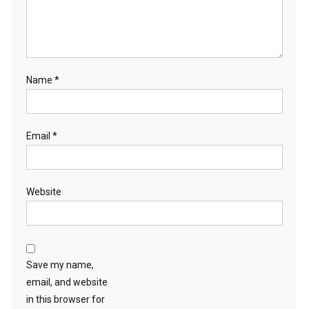
Name
*
Email
*
Website
Save my name,
email, and website
in this browser for