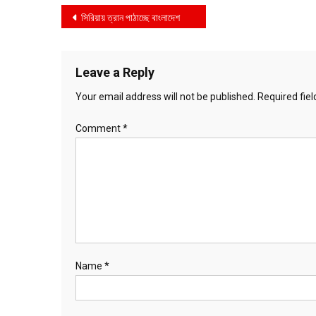
Post
সিরিয়ায় ত্রান পাঠাচ্ছে বাংলাদেশ
navigation
Leave a Reply
Your email address will not be published.
Required fie
Comment
*
Name
*