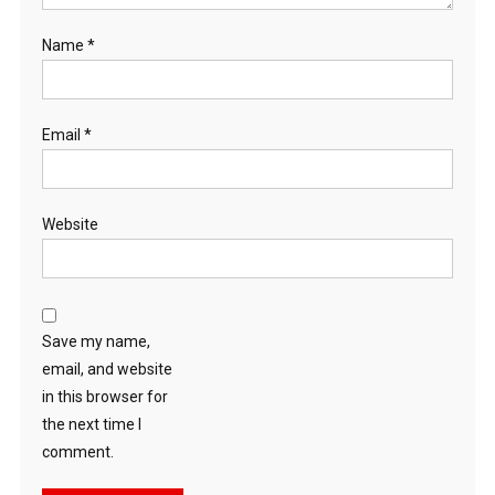
Name
*
Email
*
Website
Save my name,
email, and website
in this browser for
the next time I
comment.