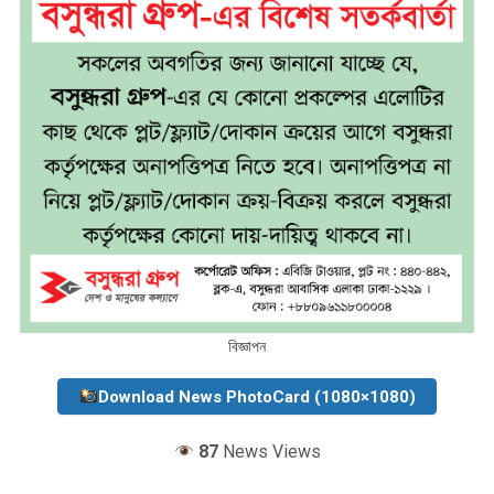
বিজ্ঞাপন
Download News PhotoCard (1080×1080)
87
News Views