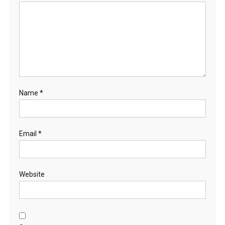
Name
*
Email
*
Website