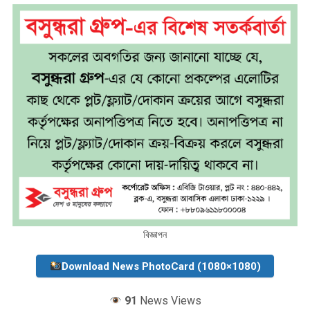
বিজ্ঞাপন
Download News PhotoCard (1080×1080)
91
News Views