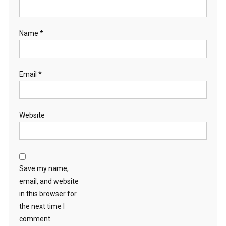
Name
*
Email
*
Website
Save my name,
email, and website
in this browser for
the next time I
comment.