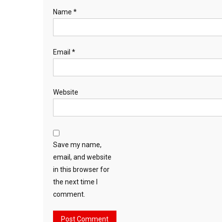
Name
*
Email
*
Website
Save my name,
email, and website
in this browser for
the next time I
comment.