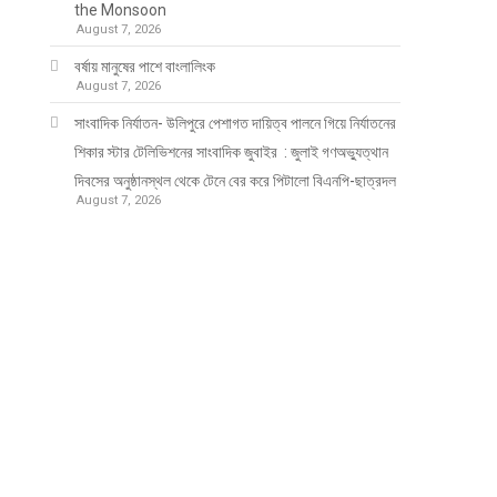
the Monsoon
August 7, 2026
বর্ষায় মানুষের পাশে বাংলালিংক
August 7, 2026
সাংবাদিক নির্যাতন- উলিপুরে পেশাগত দায়িত্ব পালনে গিয়ে নির্যাতনের
শিকার স্টার টেলিভিশনের সাংবাদিক জুবাইর : জুলাই গণঅভ্যুত্থান
দিবসের অনুষ্ঠানস্থল থেকে টেনে বের করে পিটালো বিএনপি-ছাত্রদল
August 7, 2026