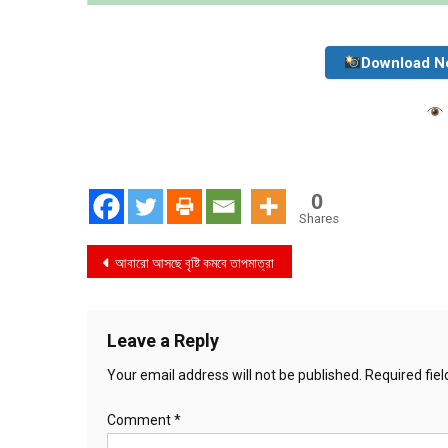
Download N
0
Shares
Post
আবারো আসছে বৃষ্টি কমবে তাপমাত্রা
navigation
Leave a Reply
Your email address will not be published.
Required fie
Comment
*