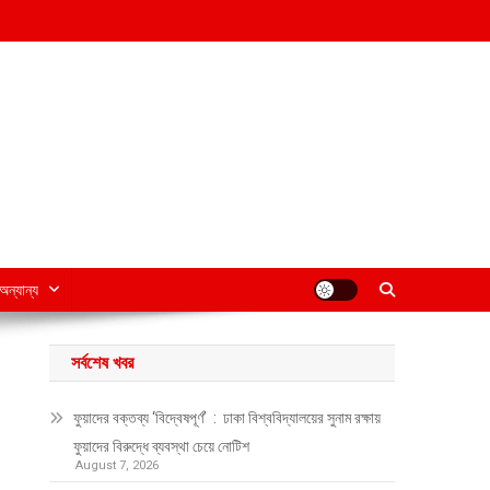
অন্যান্য
সর্বশেষ খবর
ফুয়াদের বক্তব্য ‘বিদ্বেষপূর্ণ’ : ঢাকা বিশ্ববিদ্যালয়ের সুনাম রক্ষায়
ফুয়াদের বিরুদ্ধে ব্যবস্থা চেয়ে নোটিশ
August 7, 2026