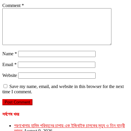
Comment
*
Name
*
Email
*
Website
Save my name, email, and website in this browser for the next
time I comment.
সর্বশেষ খবর
শরণখোলায় হামিম পরিবহনের চাপায় এক ইজিবাইক চালকের মৃত্যু ও তিন যাত্রী
আহত
August 9, 2026