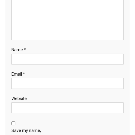
Name
*
Email
*
Website
Save my name,