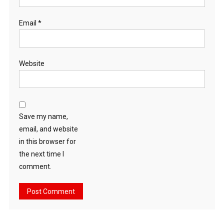
Email
*
Website
Save my name,
email, and website
in this browser for
the next time I
comment.