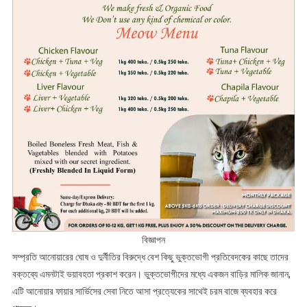
বিজ্ঞাপন
সম্প্রতি আনোয়ারের ঘোষ ও দুর্নীতির বিরুদ্ধে বেশ কিছু ভুক্তভোগী প্রতিবেদকের কাছে তাদের
বক্তব্যে এমনটাই ভয়াবহতা প্রকাশ করেন। ভুক্তভোগীদের মধ্যে একজন বাড়ির মালিক জানান,
এটি আনোয়ার ফায়ার সার্ভিসের সেবা নিতে আসা প্রত্যেকের সাথেই চরম বাজে ব্যবহার করে