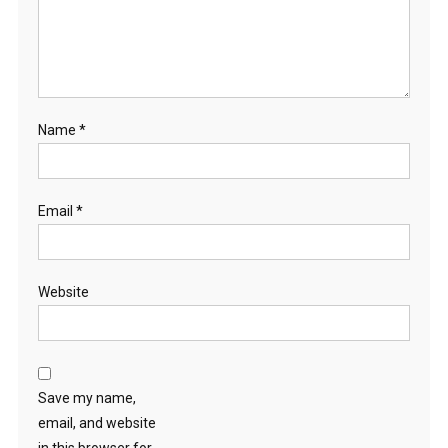
Name
*
Email
*
Website
Save my name,
email, and website
in this browser for