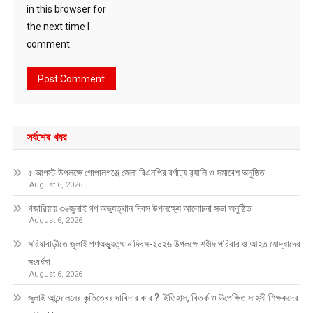
in this browser for
the next time I
comment.
সর্বশেষ খবর
৫ আগস্ট উপলক্ষে গোপালগঞ্জে জেলা বিএনপির বর্ণাঢ্য র‍্যালি ও সমাবেশ অনুষ্ঠিত
August 6, 2026
গজারিয়ায় ৩৬জুলাই গণ অভ্যুত্থান দিবস উপলক্ষ্যে আলোচনা সভা অনুষ্ঠিত
August 6, 2026
সরিষাবাড়ীতে জুলাই গণঅভ্যুত্থান দিবস-২০২৬ উপলক্ষে শহীদ পরিবার ও আহত যোদ্ধাদের
সংবর্ধনা
August 6, 2026
জুলাই আন্দোলনের কৃতিত্বের দাবিদার কার ? ইতিহাস, বিতর্ক ও উপেক্ষিত সাহসী শিক্ষকদের