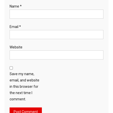
Name
*
Email
*
Website
Save my name,
email, and website
in this browser for
the next time I
comment.