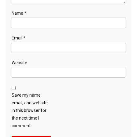
Name
*
Email
*
Website
Save my name,
email, and website
in this browser for
the next time I
comment.