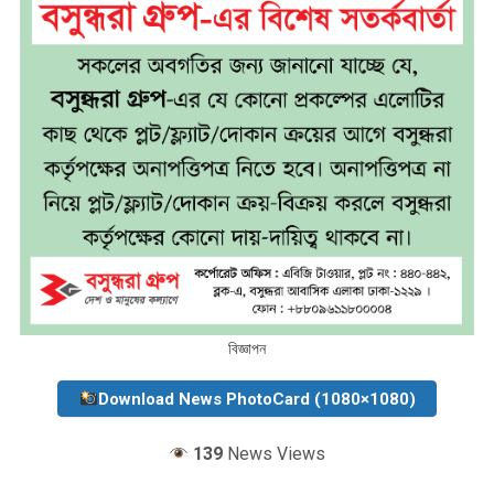
বিজ্ঞাপন
Download News PhotoCard (1080×1080)
139
News Views