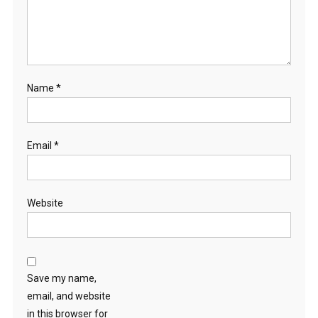
Name
*
Email
*
Website
Save my name,
email, and website
in this browser for