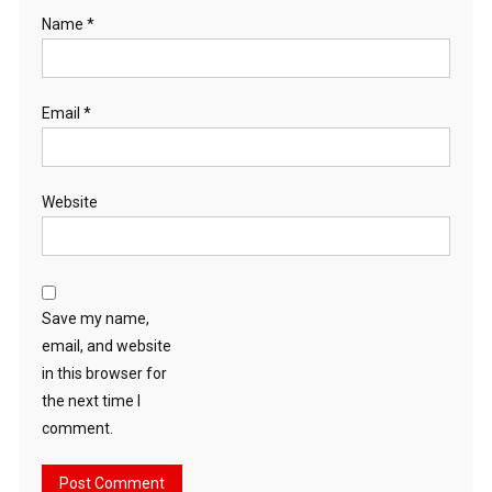
Name
*
Email
*
Website
Save my name,
email, and website
in this browser for
the next time I
comment.