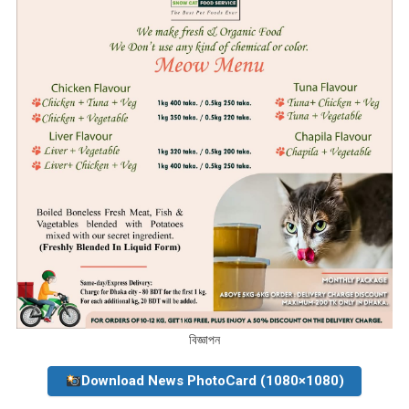
বিজ্ঞাপন
Download News PhotoCard (1080×1080)