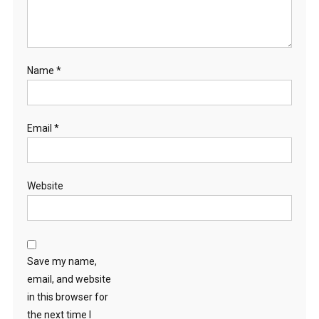
Name
*
Email
*
Website
Save my name,
email, and website
in this browser for
the next time I