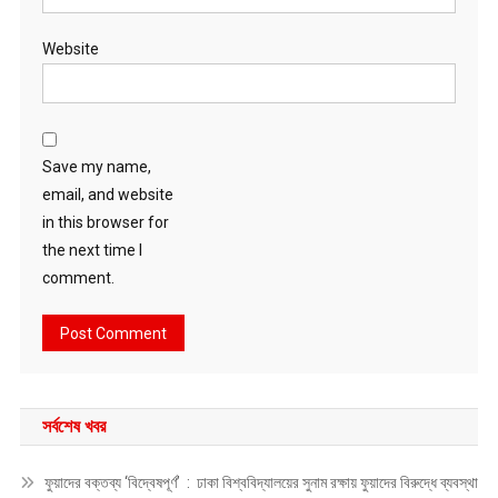
Website
Save my name,
email, and website
in this browser for
the next time I
comment.
সর্বশেষ খবর
ফুয়াদের বক্তব্য ‘বিদ্বেষপূর্ণ’ : ঢাকা বিশ্ববিদ্যালয়ের সুনাম রক্ষায় ফুয়াদের বিরুদ্ধে ব্যবস্থা