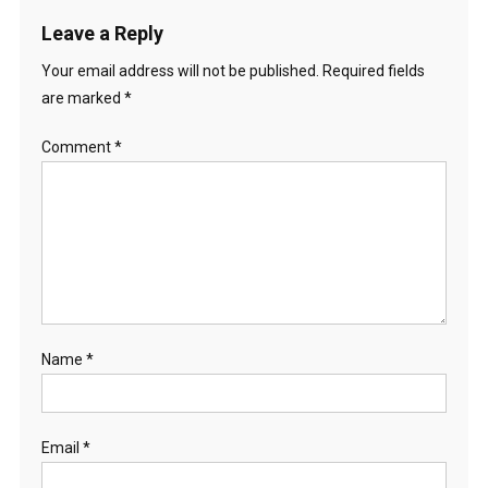
Leave a Reply
Your email address will not be published.
Required fields
are marked
*
Comment
*
Name
*
Email
*