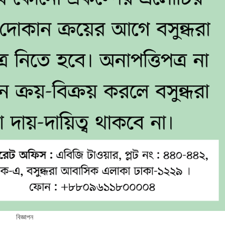
বিজ্ঞাপন