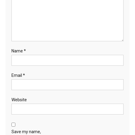
Name
*
Email
*
Website
Save my name,