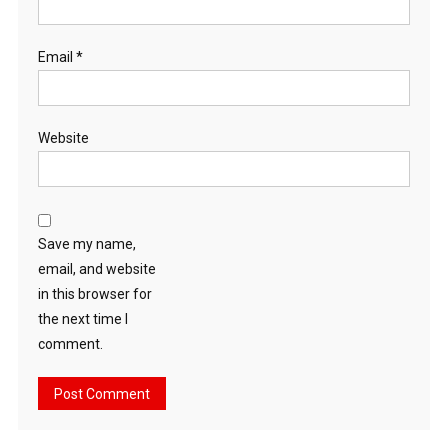
Email
*
Website
Save my name,
email, and website
in this browser for
the next time I
comment.