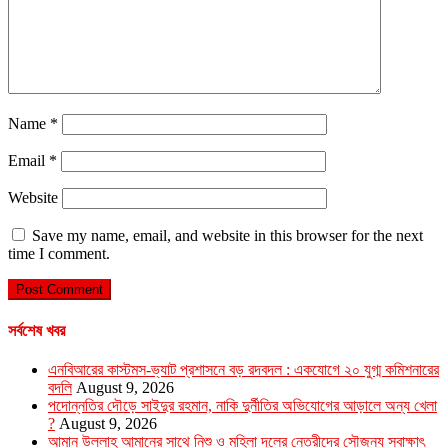
Name
*
Email
*
Website
Save my name, email, and website in this browser for the next
time I comment.
সর্বশেষ খবর
এনবিআরের কাস্টমস-ভ্যাট প্রশাসনে বড় রদবদল : একযোগে ২০ যুগ্ম কমিশনারের
বদলি
August 9, 2026
পদোন্নতির দৌড়ে সাইদুর রহমান, নাকি দুর্নীতির অভিযোগের আড়ালে অন্য খেলা
?
August 9, 2026
আমান উল্লাহ আমানের সাথে নিশু ও মহিলা দলের নেত্রীদের সৌজন্য স্বাক্ষাৎ